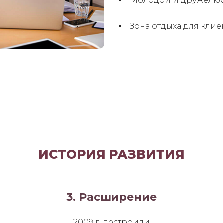
Молодой и дружелюб
Зона отдыха для клие
ИСТОРИЯ РАЗВИТИЯ
3. Расширение
2009 г. построили