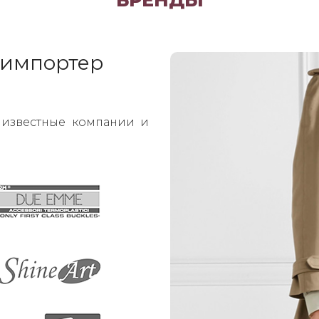
БРЕНДЫ
 импортер
известные компании и