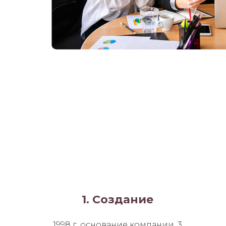
1. Создание
1998 г. основание компании, 3