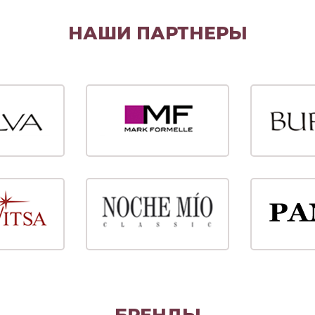
НАШИ ПАРТНЕРЫ