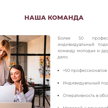
НАША КОМАНДА
Более 50 профес
индивидуальный подх
команду молодых и др
дело.
>50 профессионалов 
Индивидуальный под
Оперативность в об