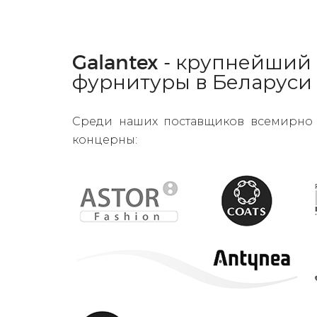
Galantex - крупнейший
фурнитуры в Беларуси
Среди наших поставщиков всемирно 
концерны: