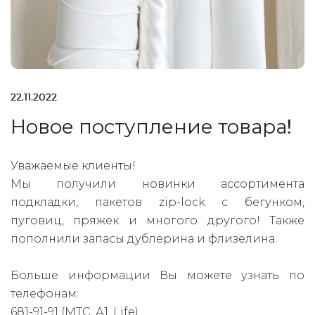
22.11.2022
Новое поступление товара!
Уважаемые клиенты!
Мы получили новинки ассортимента
подкладки, пакетов zip-lock с бегунком,
пуговиц, пряжек и многого другого! Также
пополнили запасы дублерина и флизелина.
Больше информации Вы можете узнать по
телефонам:
681-91-91 (МТС, А1, Life)