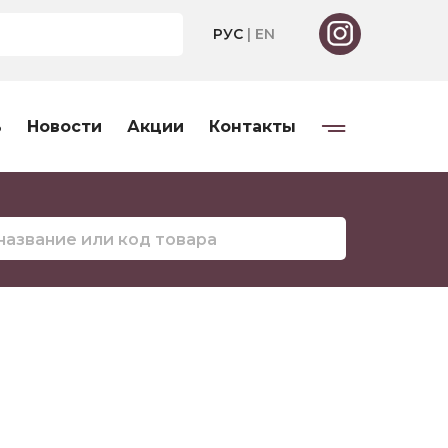
РУС
|
EN
ь
Новости
Акции
Контакты