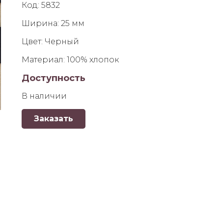
Код:
5832
Ширина:
25 мм
Цвет:
Черный
Материал:
100% хлопок
Доступность
В наличии
Заказать