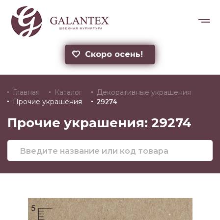
Скоро осень!
Главная
Каталог
Декоративные украшения
Прочие украшения
29274
Прочие украшения: 29274